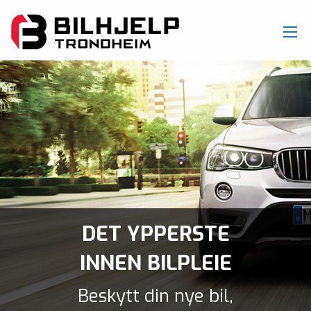
DET YPPERSTE
INNEN BILPLEIE
Beskytt din nye bil,