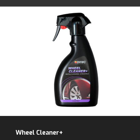
Wheel Cleaner+